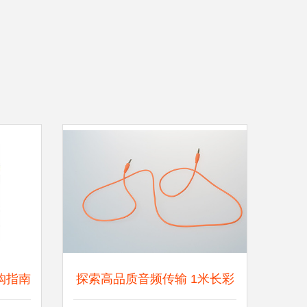
购指南
探索高品质音频传输 1米长彩