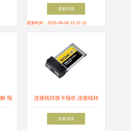
荐
色3.5mm AUX车载音频线深
查看详情
度解析
更新时间：2026-08-06 15:25:15
解 报
连接线转接卡报价,连接线转
接卡推荐,连接线转接卡哪个
查看详情