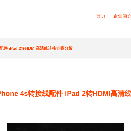
首页
企业简
转接线配件 iPad 2转HDMI高清线连接方案分析
/iPhone 4s转接线配件 iPad 2转HDMI