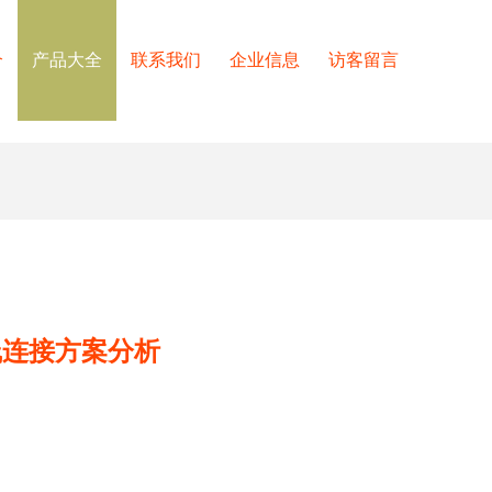
介
产品大全
联系我们
企业信息
访客留言
高清线连接方案分析