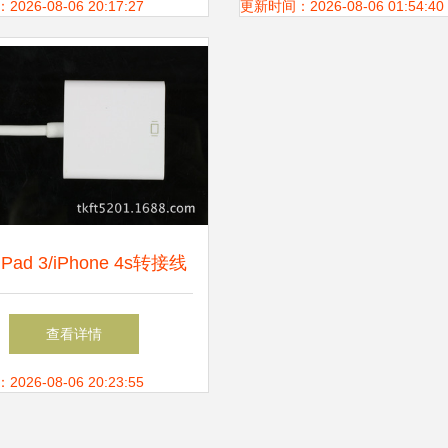
18 转接卡、转接线 产品
26-08-06 20:17:27
更新时间：2026-08-06 01:54:40
Pad 3/iPhone 4s转接线
iPad 2转HDMI高清线连
查看详情
接方案分析
26-08-06 20:23:55