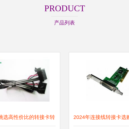
PRODUCT
产品列表
挑选高性价比的转接卡转
2024年连接线转接卡选