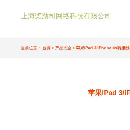
上海桨潋司网络科技有限公司
当前位置：
首页
>
产品大全
>
苹果iPad 3/iPhone 4s
苹果iPad 3