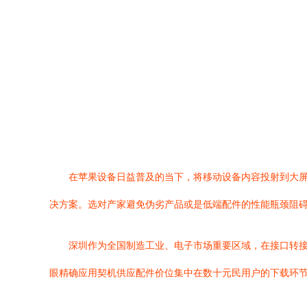
在苹果设备日益普及的当下，将移动设备内容投射到大屏幕的需求
决方案。选对产家避免伪劣产品或是低端配件的性能瓶颈阻
深圳作为全国制造工业、电子市场重要区域，在接口转接
眼精确应用契机供应配件价位集中在数十元民用户的下载环