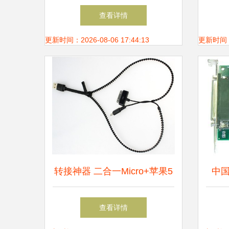
配件产品图片6
接线
查看详情
更新时间：2026-08-06 17:44:13
更新时间：20
转接神器 二合一Micro+苹果5
中国
转USB音频线，开启音频自由
生产
查看详情