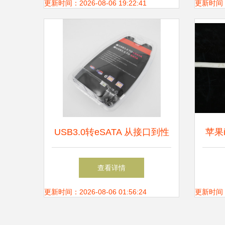
新境界
a1
更新时间：2026-08-06 19:22:41
更新时间：20
USB3.0转eSATA 从接口到性
苹果i
能的全方位解析与选型指南
配件 
查看详情
更新时间：2026-08-06 01:56:24
更新时间：20