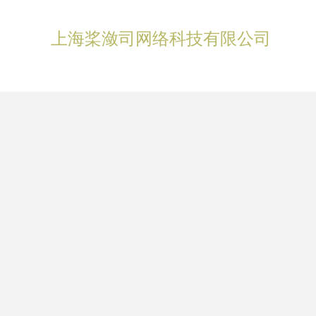
上海桨潋司网络科技有限公司