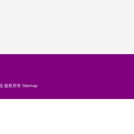
线
版权所有
Sitemap