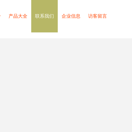
介
产品大全
联系我们
企业信息
访客留言