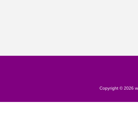
Copyright © 2026
w