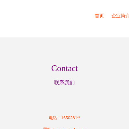
首页
企业简
Contact
联系我们
电话：1650281**