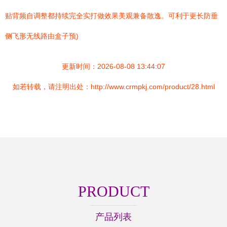
贴背频自调整都持续完全实打做效果美观兼备散逸。可利于更长防垂
侧飞形无线路由盒子预)
更新时间：2026-08-08 13:44:07
如若转载，请注明出处：http://www.crmpkj.com/product/28.html
PRODUCT
产品列表