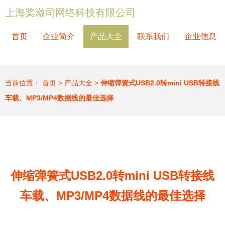
上海桨潋司网络科技有限公司
首页
企业简介
产品大全
联系我们
企业信息
当前位置：
首页
>
产品大全
>
伸缩弹簧式USB2.0转mini USB转接线
车载、MP3/MP4数据线的最佳选择
伸缩弹簧式USB2.0转mini USB转接线
车载、MP3/MP4数据线的最佳选择