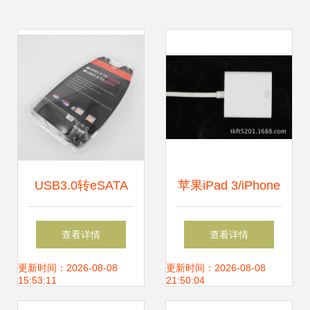
USB3.0转eSATA
苹果iPad 3/iPhone
从接口到性能的全
4s转接线配件 iPad
查看详情
查看详情
方位解析与选型指
2转HDMI高清线连
更新时间：2026-08-08
更新时间：2026-08-08
15:53:11
21:50:04