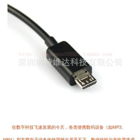
在数字科技飞速发展的今天，各类便携数码设备（如MP3、
MP4）和车载电子设备的使用频次居高不下，数据传输与充电需求成