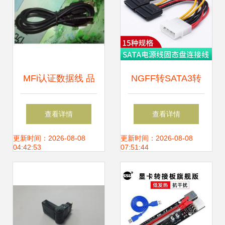
MFi认证数据线 品
NGFF转SATA3转
质与价值的折中选
接卡 解锁M2固态
查看详情
查看详情
择
硬盘高速读写新体
更新时间：2026-08-08
更新时间：2026-08-08
04:42:53
07:51:44
验