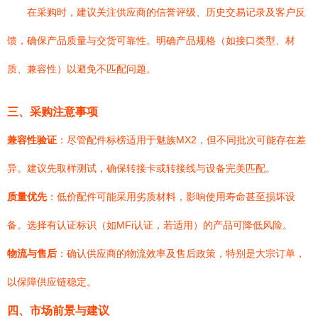
在采购时，建议关注供应商的信誉评级、历史交易记录及客户反
馈，确保产品质量与交货可靠性。明确产品规格（如接口类型、材
质、兼容性）以避免不匹配问题。
三、采购注意事项
兼容性验证
：尽管配件标榜适用于魅族MX2，但不同批次可能存在差
异。建议先取样测试，确保转接卡或转接线与设备完美匹配。
质量优先
：低价配件可能采用劣质材料，影响使用寿命甚至损坏设
备。选择有认证标识（如MFi认证，若适用）的产品可降低风险。
物流与售后
：确认供应商的物流效率及售后政策，特别是大宗订单，
以保障供应链稳定。
四、市场前景与建议