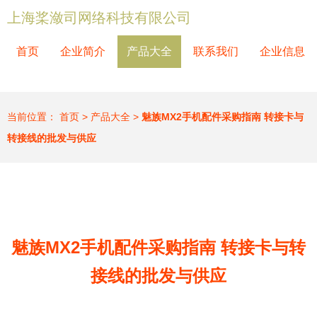
上海桨潋司网络科技有限公司
首页
企业简介
产品大全
联系我们
企业信息
当前位置：
首页
>
产品大全
>
魅族MX2手机配件采购指南 转接卡与
转接线的批发与供应
魅族MX2手机配件采购指南 转接卡与转
接线的批发与供应