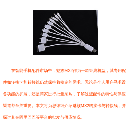
在智能手机配件市场中，魅族MX2作为一款经典机型，其专用配
件如转接卡和转接线仍然保持着稳定的需求。无论是个人用户寻求设
备功能的扩展，还是商家进行批量采购，了解这些配件的特性与供应
渠道都至关重要。本文将为您详细介绍魅族MX2转接卡与转接线，并
探讨其在阿里巴巴等平台的批发与供应情况。