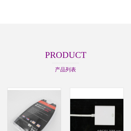
PRODUCT
产品列表