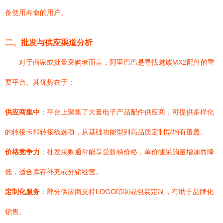
备使用寿命的用户。
二、批发与供应渠道分析
对于商家或批量采购者而言，阿里巴巴是寻找魅族MX2配件的重
要平台。其优势在于：
供应商集中
：平台上聚集了大量电子产品配件供应商，可提供多样化
的转接卡和转接线选项，从基础功能型到高品质定制型均有覆盖。
价格竞争力
：批发采购通常能享受阶梯价格，单价随采购量增加而降
低，适合库存补充或分销经营。
定制化服务
：部分供应商支持LOGO印制或包装定制，有助于品牌化
销售。