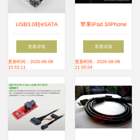
USB3.0转eSATA
苹果iPad 3/iPhone
从接口到性能的全
4s转接线配件 iPad
查看详情
查看详情
方位解析与选型指
2转HDMI高清线连
更新时间：2026-08-08
更新时间：2026-08-08
15:53:11
21:50:04
南
接方案分析