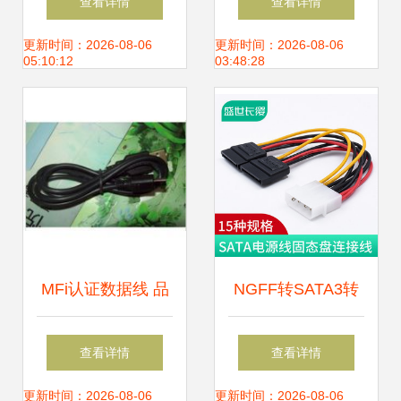
查看详情
查看详情
卡与转接线精髓指
效连接，稳定传输
更新时间：2026-08-06
更新时间：2026-08-06
05:10:12
03:48:28
南
MFi认证数据线 品
NGFF转SATA3转
质与价值的折中选
接卡 解锁M2固态
查看详情
查看详情
择
硬盘高速读写新体
更新时间：2026-08-06
更新时间：2026-08-06