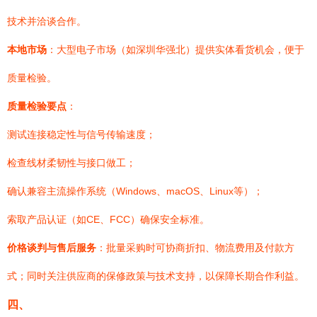
技术并洽谈合作。
本地市场
：大型电子市场（如深圳华强北）提供实体看货机会，便于
质量检验。
质量检验要点
：
测试连接稳定性与信号传输速度；
检查线材柔韧性与接口做工；
确认兼容主流操作系统（Windows、macOS、Linux等）；
索取产品认证（如CE、FCC）确保安全标准。
价格谈判与售后服务
：批量采购时可协商折扣、物流费用及付款方
式；同时关注供应商的保修政策与技术支持，以保障长期合作利益。
四、