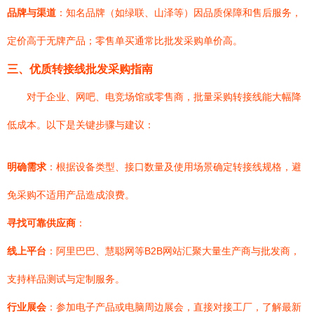
品牌与渠道
：知名品牌（如绿联、山泽等）因品质保障和售后服务，
定价高于无牌产品；零售单买通常比批发采购单价高。
三、优质转接线批发采购指南
对于企业、网吧、电竞场馆或零售商，批量采购转接线能大幅降
低成本。以下是关键步骤与建议：
明确需求
：根据设备类型、接口数量及使用场景确定转接线规格，避
免采购不适用产品造成浪费。
寻找可靠供应商
：
线上平台
：阿里巴巴、慧聪网等B2B网站汇聚大量生产商与批发商，
支持样品测试与定制服务。
行业展会
：参加电子产品或电脑周边展会，直接对接工厂，了解最新