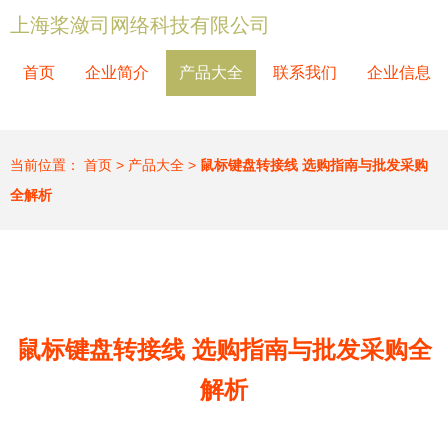
上海桨潋司网络科技有限公司
首页
企业简介
产品大全
联系我们
企业信息
当前位置：
首页
>
产品大全
>
鼠标键盘转接线 选购指南与批发采购
全解析
鼠标键盘转接线 选购指南与批发采购全
解析