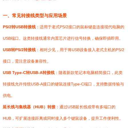
一、常见转接线类型与应用场景
PS/2转USB转接线
：适用于老式PS/2接口的鼠标键盘连接现代电脑的
USB端口。这类转接线通常内置芯片进行信号转换，确保即插即用。
USB转PS/2转接线
：相对少见，用于将USB设备接入老式主机的PS/2
接口，需注意设备兼容性。
USB Type-C转USB-A转接线
：随着新款笔记本电脑精简接口，此类
转接线允许传统USB-A接口的键鼠连接Type-C端口，支持数据传输与
供电。
延长线与集线器（HUB）转接
：通过USB延长线或带有多端口的
HUB，可扩展连接距离或同时接入多个键鼠设备，提升工作便利性。