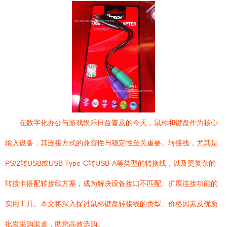
在数字化办公与游戏娱乐日益普及的今天，鼠标和键盘作为核心
输入设备，其连接方式的兼容性与稳定性至关重要。转接线，尤其是
PS/2转USB或USB Type-C转USB-A等类型的转换线，以及更复杂的
转接卡搭配转接线方案，成为解决设备接口不匹配、扩展连接功能的
实用工具。本文将深入探讨鼠标键盘转接线的类型、价格因素及优质
批发采购渠道，助您高效选购。