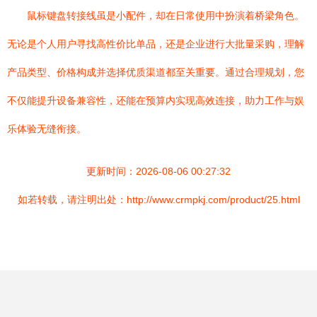
鼠标键盘转接线虽是小配件，却在日常使用中扮演着桥梁角色。
无论是个人用户寻找高性价比单品，还是企业进行大批量采购，理解
产品类型、价格构成并选择优质渠道都至关重要。通过合理规划，您
不仅能提升设备兼容性，还能在预算内实现高效连接，助力工作与娱
乐体验无缝衔接。
更新时间：2026-08-06 00:27:32
如若转载，请注明出处：http://www.crmpkj.com/product/25.html