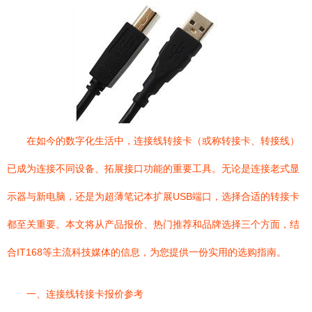
在如今的数字化生活中，连接线转接卡（或称转接卡、转接线）
已成为连接不同设备、拓展接口功能的重要工具。无论是连接老式显
示器与新电脑，还是为超薄笔记本扩展USB端口，选择合适的转接卡
都至关重要。本文将从产品报价、热门推荐和品牌选择三个方面，结
合IT168等主流科技媒体的信息，为您提供一份实用的选购指南。
一、连接线转接卡报价参考