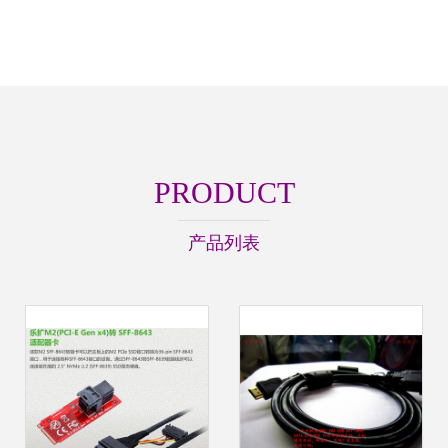
PRODUCT
产品列表