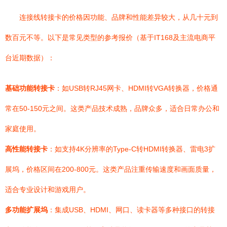
连接线转接卡的价格因功能、品牌和性能差异较大，从几十元到
数百元不等。以下是常见类型的参考报价（基于IT168及主流电商平
台近期数据）：
基础功能转接卡
：如USB转RJ45网卡、HDMI转VGA转换器，价格通
常在50-150元之间。这类产品技术成熟，品牌众多，适合日常办公和
家庭使用。
高性能转接卡
：如支持4K分辨率的Type-C转HDMI转换器、雷电3扩
展坞，价格区间在200-800元。这类产品注重传输速度和画面质量，
适合专业设计和游戏用户。
多功能扩展坞
：集成USB、HDMI、网口、读卡器等多种接口的转接