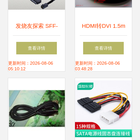
发烧友探索 SFF-
HDMI转DVI 1.5m
8639/U.2接口转接
无网双环高清线 高
查看详情
查看详情
卡与转接线精髓指
效连接，稳定传输
更新时间：2026-08-06
更新时间：2026-08-06
05:10:12
03:48:28
南