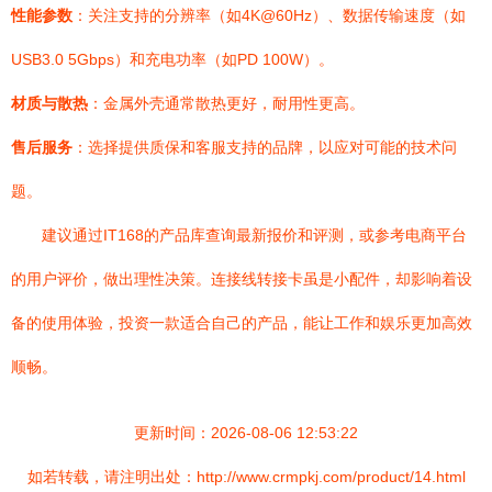
性能参数
：关注支持的分辨率（如4K@60Hz）、数据传输速度（如
USB3.0 5Gbps）和充电功率（如PD 100W）。
材质与散热
：金属外壳通常散热更好，耐用性更高。
售后服务
：选择提供质保和客服支持的品牌，以应对可能的技术问
题。
建议通过IT168的产品库查询最新报价和评测，或参考电商平台
的用户评价，做出理性决策。连接线转接卡虽是小配件，却影响着设
备的使用体验，投资一款适合自己的产品，能让工作和娱乐更加高效
顺畅。
更新时间：2026-08-06 12:53:22
如若转载，请注明出处：http://www.crmpkj.com/product/14.html