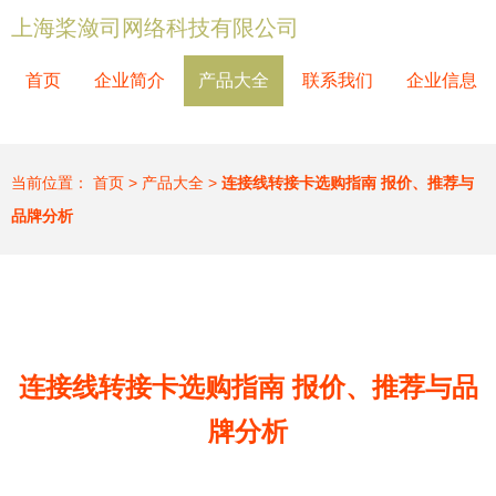
上海桨潋司网络科技有限公司
首页
企业简介
产品大全
联系我们
企业信息
当前位置：
首页
>
产品大全
>
连接线转接卡选购指南 报价、推荐与
品牌分析
连接线转接卡选购指南 报价、推荐与品
牌分析