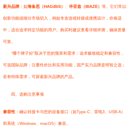
新兴品牌
：如
海备思（HAGiBiS）
、
毕亚兹（BIAZE）
等。它们常以
创新功能或细分市场切入，例如专攻游戏转接或便携设计，价格适
中，适合追求特定功能的用户。购买时建议查看详细评测，确保质量
可靠。
“哪个牌子好”取决于您的预算和需求：追求极致稳定和兼容性，
可选国际品牌；注重性价比和实用功能，国产实力品牌是明智之选；
若有特殊需求，可探索新兴品牌的产品。
四、选购注意事项
兼容性
：确认转接卡与您的设备接口（如Type-C、雷电3、USB-A）
和系统（Windows、macOS）兼容。